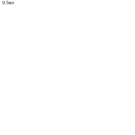
0.5мл