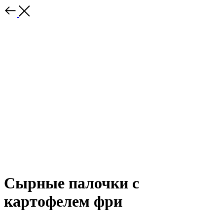
Сырные палочки с
картофелем фри