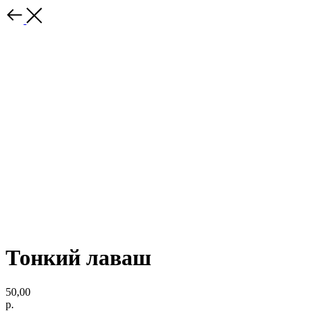
Тонкий лаваш
50,00
р.