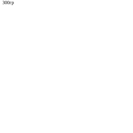
300гр