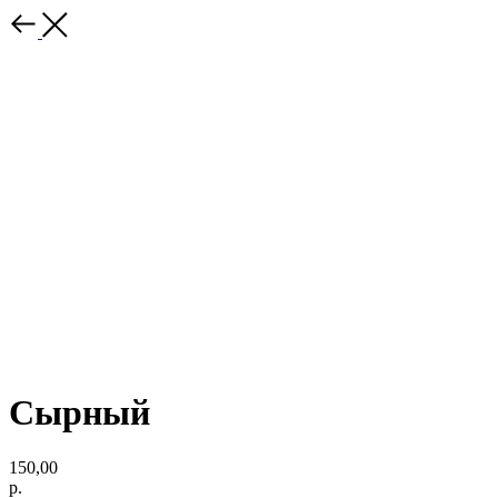
Сырный
150,00
р.