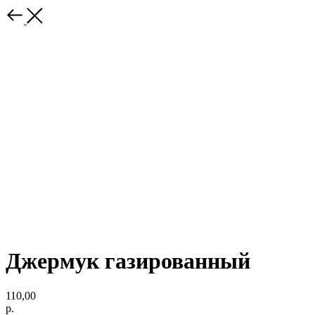
Джермук газированный
110,00
р.