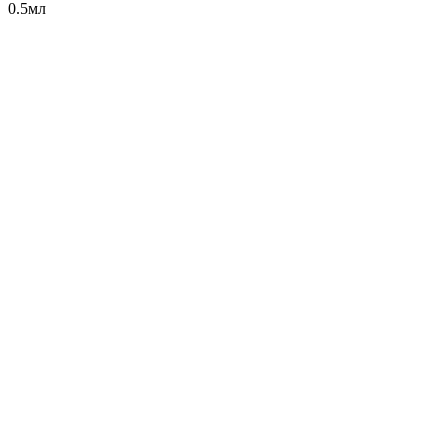
0.5мл