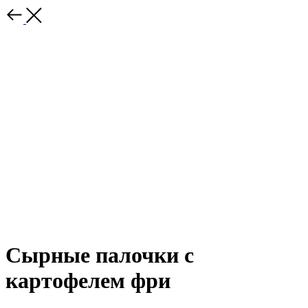
Сырные палочки с
картофелем фри