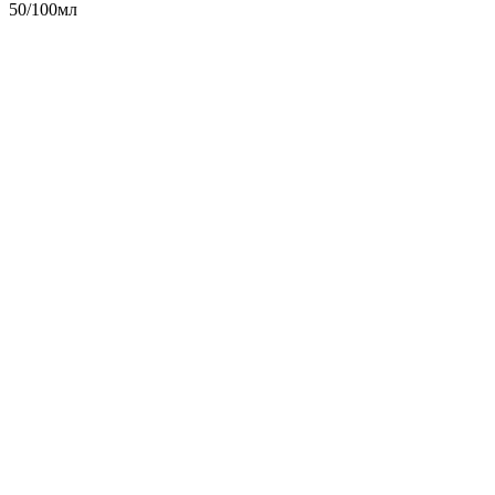
50/100мл