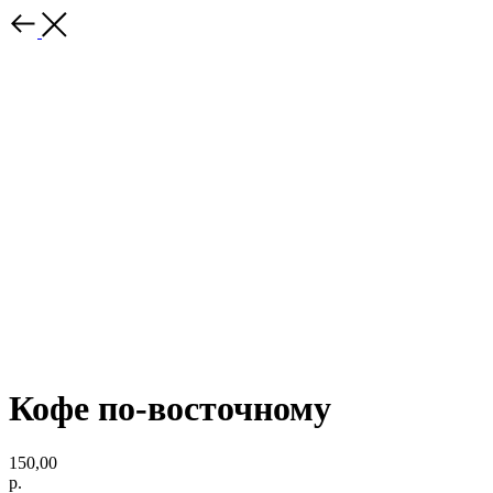
Кофе по-восточному
150,00
р.