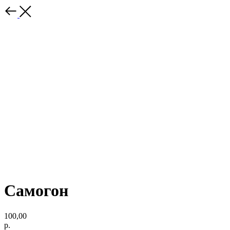
Самогон
100,00
р.