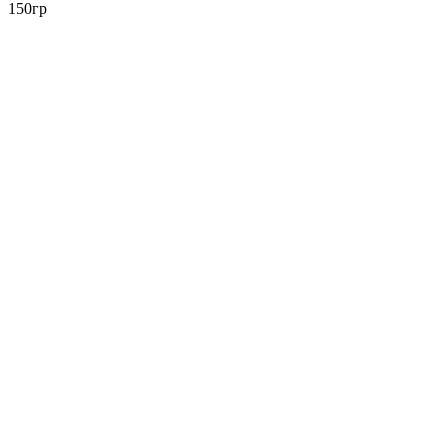
150гр