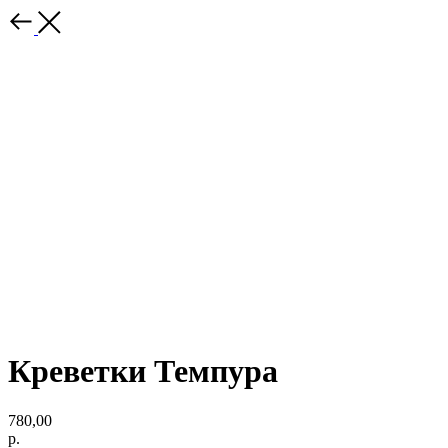
Креветки Темпура
780,00
р.