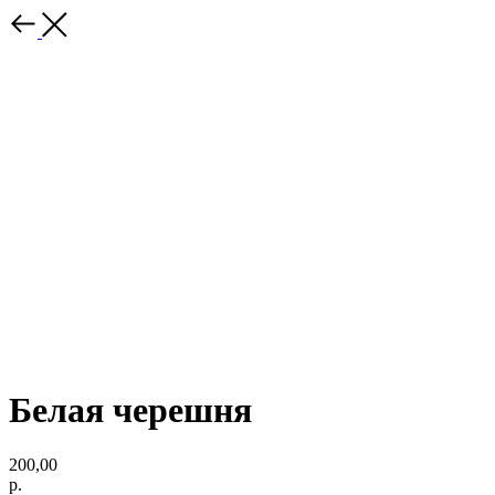
Белая черешня
200,00
р.