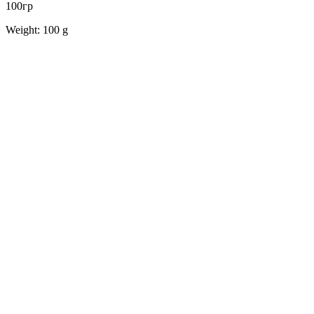
100гр
Weight: 100 g