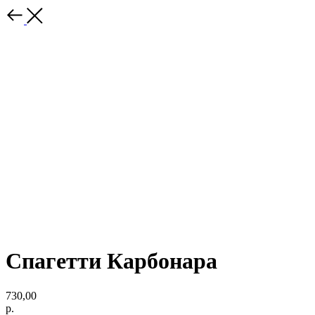
Спагетти Карбонара
730,00
р.